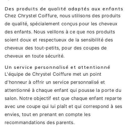
Des produits de qualité adaptés aux enfants
Chez Chrystel Coiffure, nous utilisons des produits
de qualité, spécialement conçus pour les cheveux
des enfants. Nous veillons à ce que nos produits
soient doux et respectueux de la sensibilité des
cheveux des tout-petits, pour des coupes de
cheveux en toute sécurité.
Un service personnalisé et attentionné
L'équipe de Chrystel Coiffure met un point
d'honneur à offrir un service personnalisé et
attentionné à chaque enfant qui pousse la porte du
salon. Notre objectif est que chaque enfant reparte
avec une coupe qui lui plaît et qui correspond à ses
envies, tout en prenant en compte les
recommandations des parents.