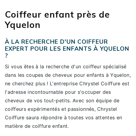
Coiffeur enfant près de
Yquelon
À LA RECHERCHE D'UN COIFFEUR
EXPERT POUR LES ENFANTS À YQUELON
?
Si vous êtes à la recherche d'un coiffeur spécialisé
dans les coupes de cheveux pour enfants à Yquelon,
ne cherchez plus ! L'entreprise Chrystel Coiffure est
l'adresse incontournable pour s'occuper des
cheveux de vos tout-petits. Avec son équipe de
coiffeurs expérimentés et passionnés, Chrystel
Coiffure saura répondre à toutes vos attentes en
matière de coiffure enfant.