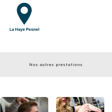
La Haye Pesnel
Nos autres prestations