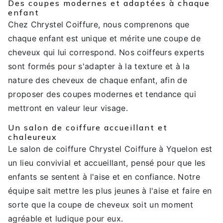
Des coupes modernes et adaptées à chaque
enfant
Chez Chrystel Coiffure, nous comprenons que
chaque enfant est unique et mérite une coupe de
cheveux qui lui correspond. Nos coiffeurs experts
sont formés pour s'adapter à la texture et à la
nature des cheveux de chaque enfant, afin de
proposer des coupes modernes et tendance qui
mettront en valeur leur visage.
Un salon de coiffure accueillant et
chaleureux
Le salon de coiffure Chrystel Coiffure à Yquelon est
un lieu convivial et accueillant, pensé pour que les
enfants se sentent à l'aise et en confiance. Notre
équipe sait mettre les plus jeunes à l'aise et faire en
sorte que la coupe de cheveux soit un moment
agréable et ludique pour eux.