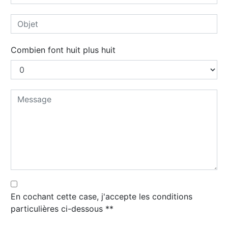
Combien font huit plus huit
En cochant cette case, j'accepte les conditions
particulières ci-dessous **