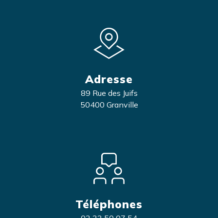
Adresse
89 Rue des Juifs
50400 Granville
Téléphones