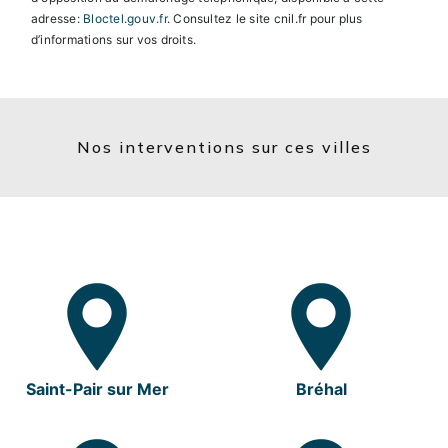
adresse:
Bloctel.gouv.fr
. Consultez le site cnil.fr pour plus
d’informations sur vos droits.
Nos interventions sur ces villes
Saint-Pair sur Mer
Bréhal