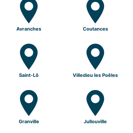
Avranches
Coutances
Saint-Lô
Villedieu les Poêles
Granville
Jullouville