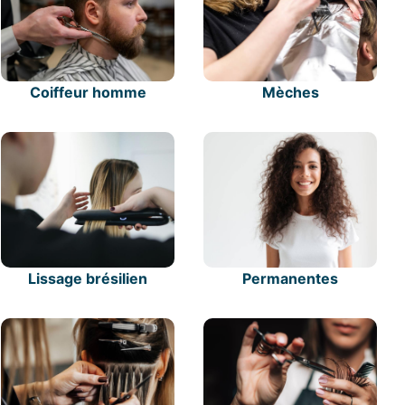
Coiffeur homme
Mèches
Lissage brésilien
Permanentes