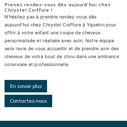
Prenez rendez-vous dès aujourd'hui chez
Chrystel Coiffure !
N'hésitez pas à prendre rendez-vous dès
aujourd'hui chez Chrystel Coiffure à Yquelon pour
offrir à votre enfant une coupe de cheveux
personnalisée et réalisée avec soin. Notre équipe
sera ravie de vous accueillir et de prendre soin des
cheveux de votre bout de chou dans une ambiance
conviviale et professionnelle.
En savoir plus
Contactez-nous