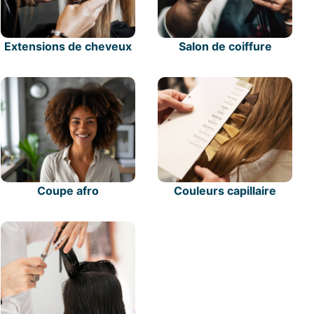
Extensions de cheveux
Salon de coiffure
Coupe afro
Couleurs capillaire