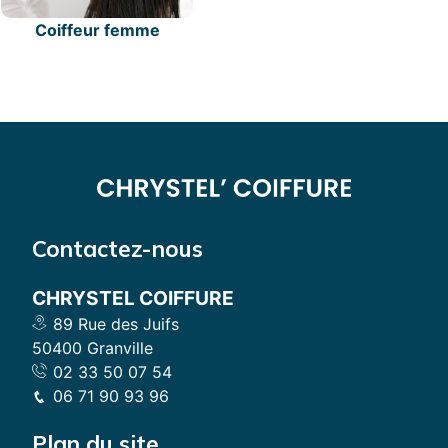
Coiffeur femme
Contactez-nous
CHRYSTEL COIFFURE
89 Rue des Juifs
50400 Granville
02 33 50 07 54
06 71 90 93 96
Plan du site