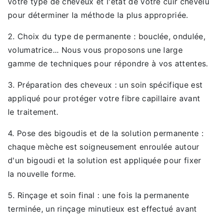
votre type de cheveux et l'état de votre cuir chevelu
pour déterminer la méthode la plus appropriée.
2. Choix du type de permanente : bouclée, ondulée,
volumatrice... Nous vous proposons une large
gamme de techniques pour répondre à vos attentes.
3. Préparation des cheveux : un soin spécifique est
appliqué pour protéger votre fibre capillaire avant
le traitement.
4. Pose des bigoudis et de la solution permanente :
chaque mèche est soigneusement enroulée autour
d'un bigoudi et la solution est appliquée pour fixer
la nouvelle forme.
5. Rinçage et soin final : une fois la permanente
terminée, un rinçage minutieux est effectué avant