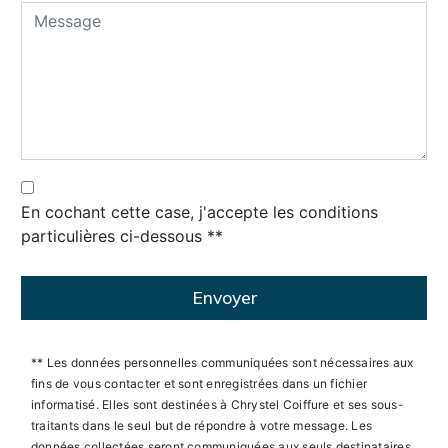
En cochant cette case, j'accepte les conditions
particulières ci-dessous **
Envoyer
** Les données personnelles communiquées sont nécessaires aux
fins de vous contacter et sont enregistrées dans un fichier
informatisé. Elles sont destinées à Chrystel Coiffure et ses sous-
traitants dans le seul but de répondre à votre message. Les
données collectées seront communiquées aux seuls destinataires