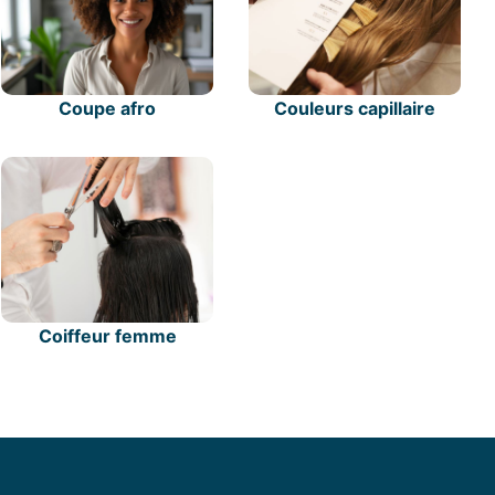
Coupe afro
Couleurs capillaire
Coiffeur femme