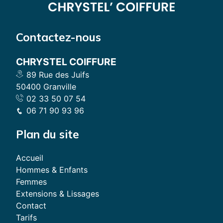
Contactez-nous
CHRYSTEL COIFFURE
89 Rue des Juifs
50400 Granville
02 33 50 07 54
06 71 90 93 96
Plan du site
Accueil
Hommes & Enfants
Femmes
Extensions & Lissages
Contact
Tarifs