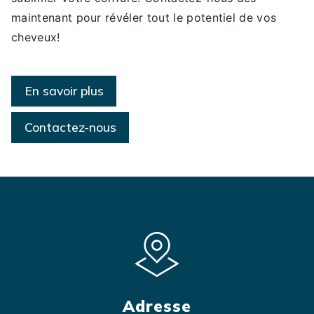
maintenant pour révéler tout le potentiel de vos
cheveux!
En savoir plus
Contactez-nous
Adresse