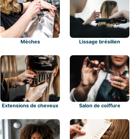
Mèches
Lissage brésilien
Extensions de cheveux
Salon de coiffure