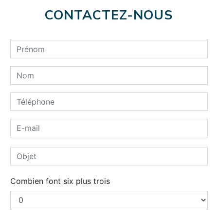
CONTACTEZ-NOUS
Combien font six plus trois