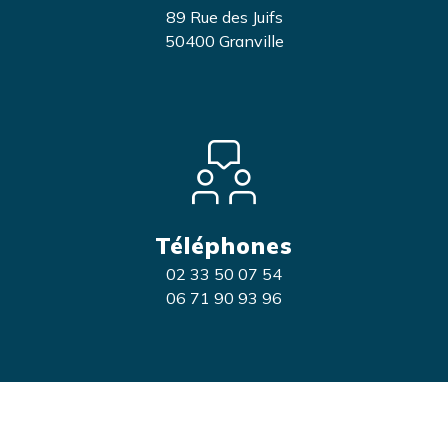
89 Rue des Juifs
50400 Granville
Téléphones
02 33 50 07 54
06 71 90 93 96