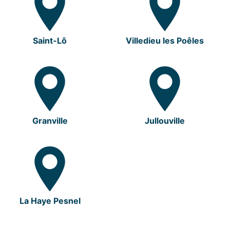
Saint-Lô
Villedieu les Poêles
Granville
Jullouville
La Haye Pesnel