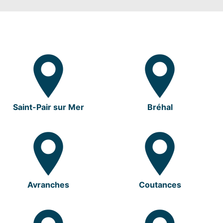
Saint-Pair sur Mer
Bréhal
Avranches
Coutances