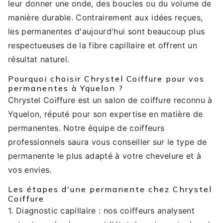
leur donner une onde, des boucles ou du volume de
manière durable. Contrairement aux idées reçues,
les permanentes d'aujourd'hui sont beaucoup plus
respectueuses de la fibre capillaire et offrent un
résultat naturel.
Pourquoi choisir Chrystel Coiffure pour vos
permanentes à Yquelon ?
Chrystel Coiffure est un salon de coiffure reconnu à
Yquelon, réputé pour son expertise en matière de
permanentes. Notre équipe de coiffeurs
professionnels saura vous conseiller sur le type de
permanente le plus adapté à votre chevelure et à
vos envies.
Les étapes d'une permanente chez Chrystel
Coiffure
1. Diagnostic capillaire : nos coiffeurs analysent