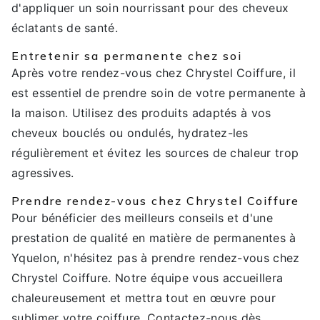
d'appliquer un soin nourrissant pour des cheveux
éclatants de santé.
Entretenir sa permanente chez soi
Après votre rendez-vous chez Chrystel Coiffure, il
est essentiel de prendre soin de votre permanente à
la maison. Utilisez des produits adaptés à vos
cheveux bouclés ou ondulés, hydratez-les
régulièrement et évitez les sources de chaleur trop
agressives.
Prendre rendez-vous chez Chrystel Coiffure
Pour bénéficier des meilleurs conseils et d'une
prestation de qualité en matière de permanentes à
Yquelon, n'hésitez pas à prendre rendez-vous chez
Chrystel Coiffure. Notre équipe vous accueillera
chaleureusement et mettra tout en œuvre pour
sublimer votre coiffure. Contactez-nous dès