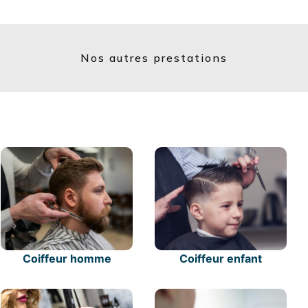
Nos autres prestations
Coiffeur homme
Coiffeur enfant