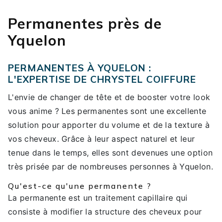
Permanentes près de
Yquelon
PERMANENTES À YQUELON :
L'EXPERTISE DE CHRYSTEL COIFFURE
L'envie de changer de tête et de booster votre look
vous anime ? Les permanentes sont une excellente
solution pour apporter du volume et de la texture à
vos cheveux. Grâce à leur aspect naturel et leur
tenue dans le temps, elles sont devenues une option
très prisée par de nombreuses personnes à Yquelon.
Qu'est-ce qu'une permanente ?
La permanente est un traitement capillaire qui
consiste à modifier la structure des cheveux pour