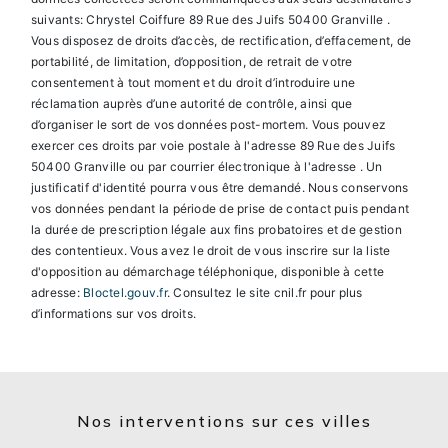
suivants: Chrystel Coiffure 89 Rue des Juifs 50400 Granville .
Vous disposez de droits d’accès, de rectification, d’effacement, de
portabilité, de limitation, d’opposition, de retrait de votre
consentement à tout moment et du droit d’introduire une
réclamation auprès d’une autorité de contrôle, ainsi que
d’organiser le sort de vos données post-mortem. Vous pouvez
exercer ces droits par voie postale à l'adresse 89 Rue des Juifs
50400 Granville ou par courrier électronique à l'adresse . Un
justificatif d'identité pourra vous être demandé. Nous conservons
vos données pendant la période de prise de contact puis pendant
la durée de prescription légale aux fins probatoires et de gestion
des contentieux. Vous avez le droit de vous inscrire sur la liste
d'opposition au démarchage téléphonique, disponible à cette
adresse:
Bloctel.gouv.fr
. Consultez le site cnil.fr pour plus
d’informations sur vos droits.
Nos interventions sur ces villes