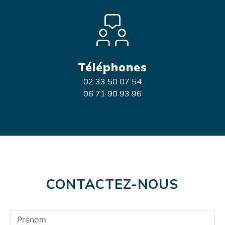
Téléphones
02 33 50 07 54
06 71 90 93 96
CONTACTEZ-NOUS