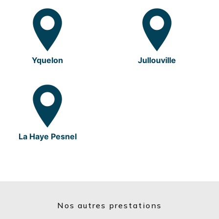
Yquelon
Jullouville
La Haye Pesnel
Nos autres prestations