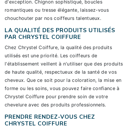
d'exception. Chignon sophistiqué, boucles
romantiques ou tresse élégante, laissez-vous
chouchouter par nos coiffeurs talentueux.
LA QUALITÉ DES PRODUITS UTILISÉS
PAR CHRYSTEL COIFFURE
Chez Chrystel Coiffure, la qualité des produits
utilisés est une priorité. Les coiffeurs de
l'établissement veillent à n'utiliser que des produits
de haute qualité, respectueux de la santé de vos
cheveux. Que ce soit pour la coloration, la mise en
forme ou les soins, vous pouvez faire confiance à
Chrystel Coiffure pour prendre soin de votre
chevelure avec des produits professionnels.
PRENDRE RENDEZ-VOUS CHEZ
CHRYSTEL COIFFURE