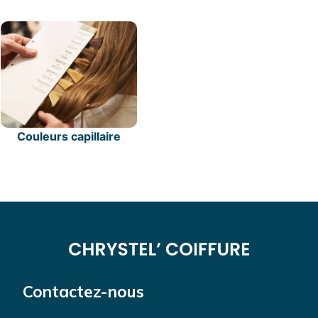
Couleurs capillaire
Contactez-nous