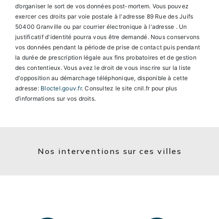
d’organiser le sort de vos données post-mortem. Vous pouvez
exercer ces droits par voie postale à l'adresse 89 Rue des Juifs
50400 Granville ou par courrier électronique à l'adresse . Un
justificatif d'identité pourra vous être demandé. Nous conservons
vos données pendant la période de prise de contact puis pendant
la durée de prescription légale aux fins probatoires et de gestion
des contentieux. Vous avez le droit de vous inscrire sur la liste
d'opposition au démarchage téléphonique, disponible à cette
adresse:
Bloctel.gouv.fr
. Consultez le site cnil.fr pour plus
d’informations sur vos droits.
Nos interventions sur ces villes