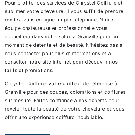
Pour profiter des services de Chrystel Coiffure et
sublimer votre chevelure, il vous suffit de prendre
rendez-vous en ligne ou par téléphone. Notre
équipe chaleureuse et professionnelle vous
accueillera dans notre salon à Granville pour un
moment de détente et de beauté. N'hésitez pas à
nous contacter pour plus d'informations et à
consulter notre site internet pour découvrir nos
tarifs et promotions.
Chrystel Coiffure, votre coiffeur de référence à
Granville pour des coupes, colorations et coiffures
sur mesure. Faites confiance à nos experts pour
révéler toute la beauté de votre chevelure et vous
offrir une expérience coiffure inoubliable.