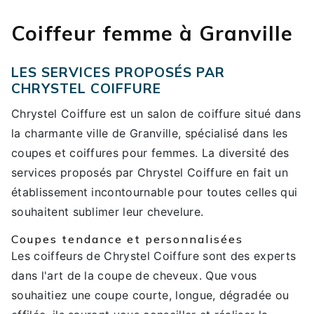
Coiffeur femme à Granville
LES SERVICES PROPOSÉS PAR
CHRYSTEL COIFFURE
Chrystel Coiffure est un salon de coiffure situé dans
la charmante ville de Granville, spécialisé dans les
coupes et coiffures pour femmes. La diversité des
services proposés par Chrystel Coiffure en fait un
établissement incontournable pour toutes celles qui
souhaitent sublimer leur chevelure.
Coupes tendance et personnalisées
Les coiffeurs de Chrystel Coiffure sont des experts
dans l'art de la coupe de cheveux. Que vous
souhaitiez une coupe courte, longue, dégradée ou