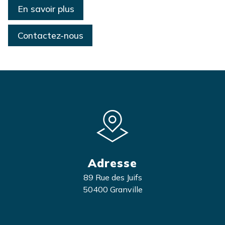
En savoir plus
Contactez-nous
Adresse
89 Rue des Juifs
50400 Granville