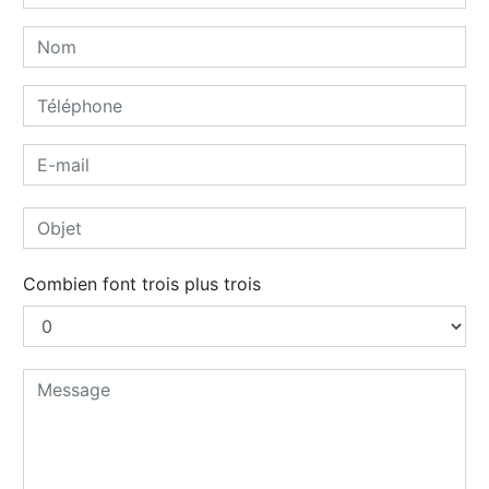
Combien font trois plus trois