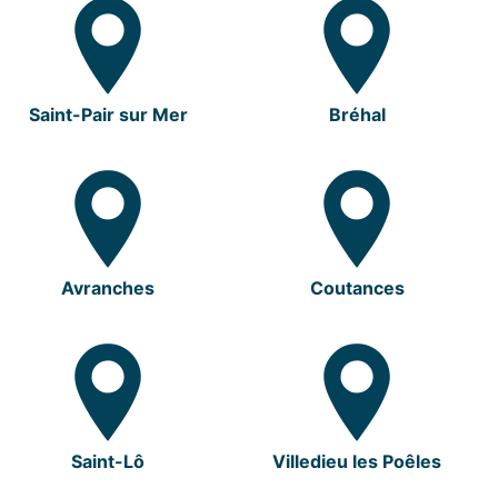
Saint-Pair sur Mer
Bréhal
Avranches
Coutances
Saint-Lô
Villedieu les Poêles