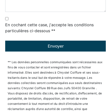
En cochant cette case, j'accepte les conditions
particulières ci-dessous **
Envoyer
** Les données personnelles communiquées sont nécessaires aux
fins de vous contacter et sont enregistrées dans un fichier
informatisé. Elles sont destinées à Chrystel Coiffure et ses sous-
traitants dans le seul but de répondre à votre message. Les
données collectées seront communiquées aux seuls destinataires
suivants: Chrystel Coiffure 89 Rue des Juifs 50400 Granville .
Vous disposez de droits d’accès, de rectification, d’effacement, de
portabilité, de limitation, d’opposition, de retrait de votre
consentement à tout moment et du droit d’introduire une
réclamation auprès d’une autorité de contrôle, ainsi que