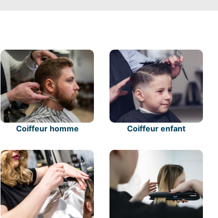
Coiffeur homme
Coiffeur enfant