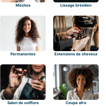
Mèches
Lissage brésilien
Permanentes
Extensions de cheveux
Salon de coiffure
Coupe afro