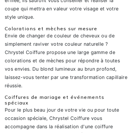
effilée, ils sauront vous conseiller et réaliser la
coupe qui mettra en valeur votre visage et votre
style unique.
Colorations et mèches sur mesure
Envie de changer de couleur de cheveux ou de
simplement raviver votre couleur naturelle ?
Chrystel Coiffure propose une large gamme de
colorations et de mèches pour répondre à toutes
vos envies. Du blond lumineux au brun profond,
laissez-vous tenter par une transformation capillaire
réussie.
Coiffures de mariage et événements
spéciaux
Pour le plus beau jour de votre vie ou pour toute
occasion spéciale, Chrystel Coiffure vous
accompagne dans la réalisation d'une coiffure