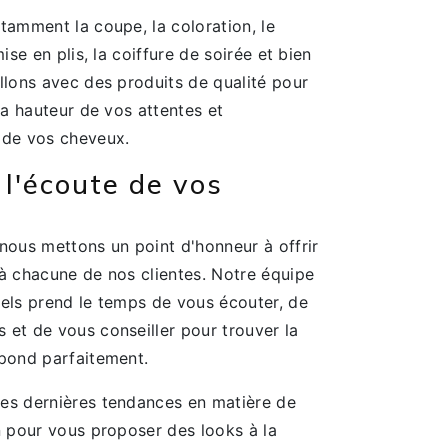
tamment la coupe, la coloration, le
mise en plis, la coiffure de soirée et bien
llons avec des produits de qualité pour
 la hauteur de vos attentes et
 de vos cheveux.
 l'écoute de vos
nous mettons un point d'honneur à offrir
 à chacune de nos clientes. Notre équipe
nels prend le temps de vous écouter, de
 et de vous conseiller pour trouver la
spond parfaitement.
es dernières tendances en matière de
n pour vous proposer des looks à la