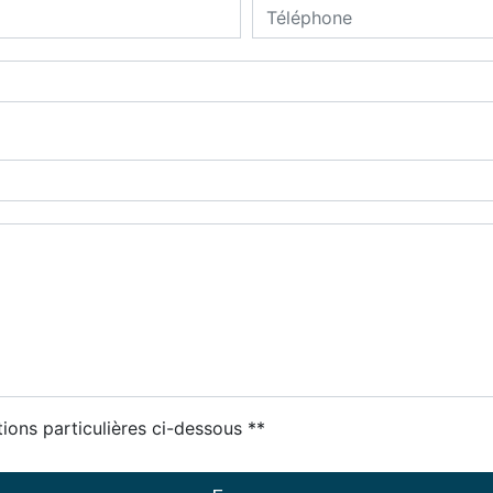
tions particulières ci-dessous **