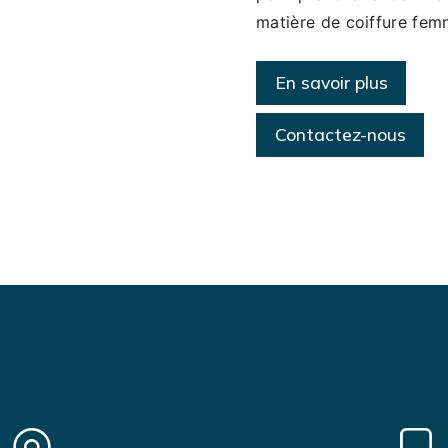
matière de coiffure fem
En savoir plus
Contactez-nous