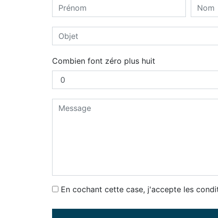
Combien font zéro plus huit
En cochant cette case, j'accepte les condi