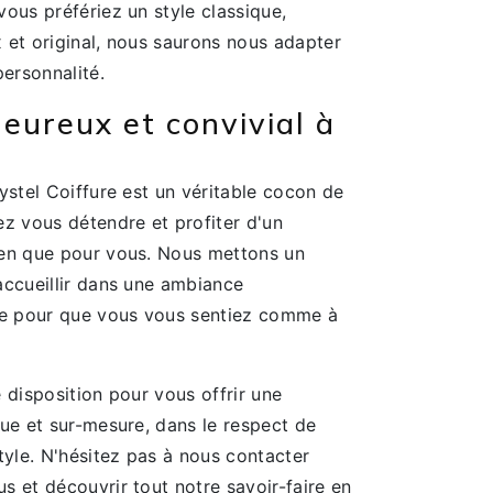
ous préfériez un style classique,
 et original, nous saurons nous adapter
personnalité.
eureux et convivial à
ystel Coiffure est un véritable cocon de
ez vous détendre et profiter d'un
ien que pour vous. Nous mettons un
accueillir dans une ambiance
le pour que vous vous sentiez comme à
 disposition pour vous offrir une
ue et sur-mesure, dans le respect de
tyle. N'hésitez pas à nous contacter
 et découvrir tout notre savoir-faire en