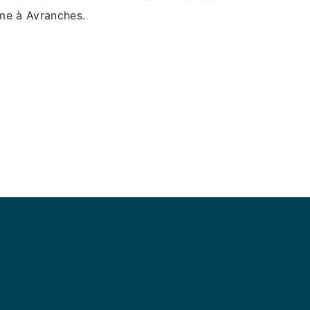
me à Avranches.