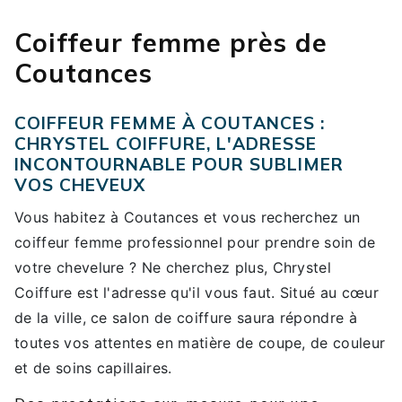
Coiffeur femme près de
Coutances
COIFFEUR FEMME À COUTANCES :
CHRYSTEL COIFFURE, L'ADRESSE
INCONTOURNABLE POUR SUBLIMER
VOS CHEVEUX
Vous habitez à Coutances et vous recherchez un
coiffeur femme professionnel pour prendre soin de
votre chevelure ? Ne cherchez plus, Chrystel
Coiffure est l'adresse qu'il vous faut. Situé au cœur
de la ville, ce salon de coiffure saura répondre à
toutes vos attentes en matière de coupe, de couleur
et de soins capillaires.