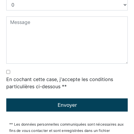
En cochant cette case, j'accepte les conditions
particulières ci-dessous **
Envoyer
** Les données personnelles communiquées sont nécessaires aux
fins de vous contacter et sont enregistrées dans un fichier