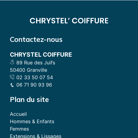
Contactez-nous
CHRYSTEL COIFFURE
89 Rue des Juifs
50400 Granville
02 33 50 07 54
06 71 90 93 96
Plan du site
Accueil
Hommes & Enfants
Femmes
Extensions & Lissages