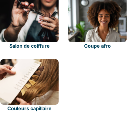
Salon de coiffure
Coupe afro
Couleurs capillaire