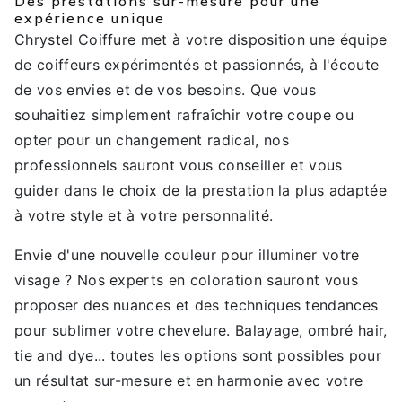
Des prestations sur-mesure pour une
expérience unique
Chrystel Coiffure met à votre disposition une équipe
de coiffeurs expérimentés et passionnés, à l'écoute
de vos envies et de vos besoins. Que vous
souhaitiez simplement rafraîchir votre coupe ou
opter pour un changement radical, nos
professionnels sauront vous conseiller et vous
guider dans le choix de la prestation la plus adaptée
à votre style et à votre personnalité.
Envie d'une nouvelle couleur pour illuminer votre
visage ? Nos experts en coloration sauront vous
proposer des nuances et des techniques tendances
pour sublimer votre chevelure. Balayage, ombré hair,
tie and dye... toutes les options sont possibles pour
un résultat sur-mesure et en harmonie avec votre