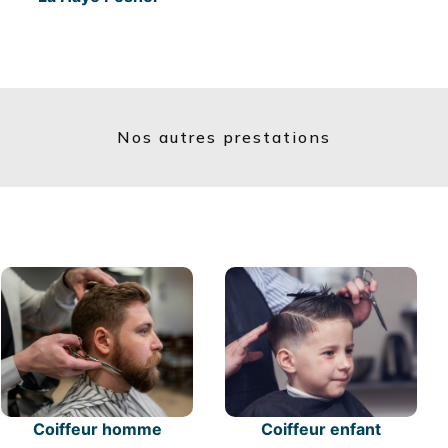
Nos autres prestations
Coiffeur homme
Coiffeur enfant