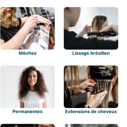
Mèches
Lissage brésilien
Permanentes
Extensions de cheveux