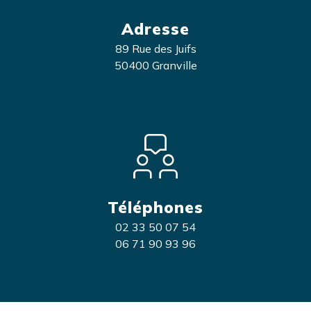
Adresse
89 Rue des Juifs
50400 Granville
Téléphones
02 33 50 07 54
06 71 90 93 96