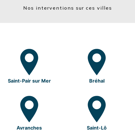
Nos interventions sur ces villes
Saint-Pair sur Mer
Bréhal
Avranches
Saint-Lô