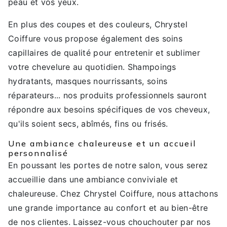
peau et vos yeux.
En plus des coupes et des couleurs, Chrystel
Coiffure vous propose également des soins
capillaires de qualité pour entretenir et sublimer
votre chevelure au quotidien. Shampoings
hydratants, masques nourrissants, soins
réparateurs... nos produits professionnels sauront
répondre aux besoins spécifiques de vos cheveux,
qu'ils soient secs, abîmés, fins ou frisés.
Une ambiance chaleureuse et un accueil
personnalisé
En poussant les portes de notre salon, vous serez
accueillie dans une ambiance conviviale et
chaleureuse. Chez Chrystel Coiffure, nous attachons
une grande importance au confort et au bien-être
de nos clientes. Laissez-vous chouchouter par nos