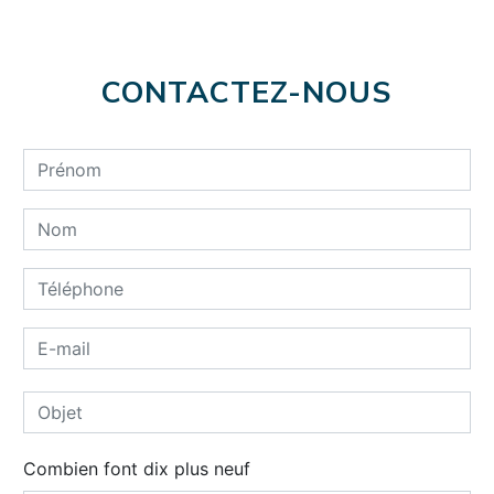
CONTACTEZ-NOUS
Combien font dix plus neuf