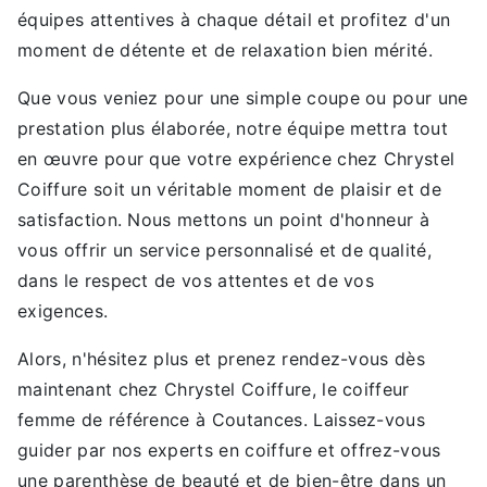
équipes attentives à chaque détail et profitez d'un
moment de détente et de relaxation bien mérité.
Que vous veniez pour une simple coupe ou pour une
prestation plus élaborée, notre équipe mettra tout
en œuvre pour que votre expérience chez Chrystel
Coiffure soit un véritable moment de plaisir et de
satisfaction. Nous mettons un point d'honneur à
vous offrir un service personnalisé et de qualité,
dans le respect de vos attentes et de vos
exigences.
Alors, n'hésitez plus et prenez rendez-vous dès
maintenant chez Chrystel Coiffure, le coiffeur
femme de référence à Coutances. Laissez-vous
guider par nos experts en coiffure et offrez-vous
une parenthèse de beauté et de bien-être dans un