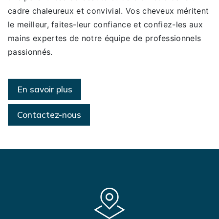
cadre chaleureux et convivial. Vos cheveux méritent
le meilleur, faites-leur confiance et confiez-les aux
mains expertes de notre équipe de professionnels
passionnés.
En savoir plus
Contactez-nous