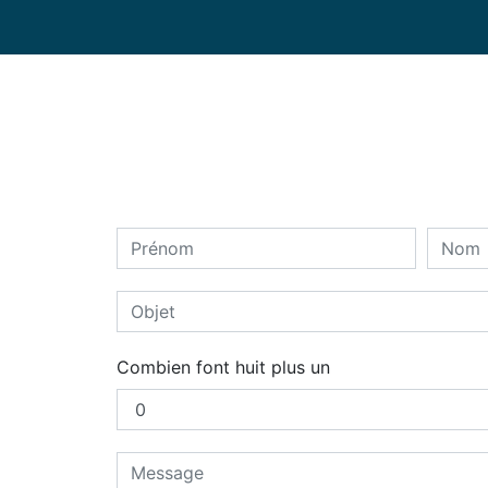
Combien font huit plus un