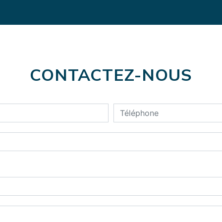
CONTACTEZ-NOUS